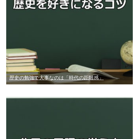
歴史の勉強で大事なのは「時代の距離感」