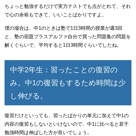
ちょっと勉強するだけで実力テストでも点がとれて、それ
で心の余裕もできて、いいことばかりですよ。
僕の場合は、中1のときは塾で1日3時間の授業が週3回
と、塾の宿題プラスアルファ自分で買った問題集の問題を
解くぐらいで、平均すると1日3時間ぐらいでしたね。
中学2年生：習ったことの復習の
み。中1の復習もするため時間は少
し伸びる。
復習だけといっても、習ったばかりの単元に加えて中1の
内容の復習もしないといけないので、中1に比べると若干
勉強時間は伸ばした方が良いでしょう。