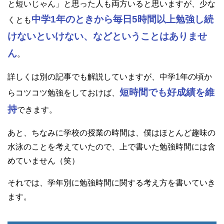
と短いじゃん」と思った人も両方いると思いますが、少な
中学1年のときから毎日5時間以上勉強し続
くとも
けないといけない、などということはありませ
ん
。
詳しくは別の記事でも解説していますが、中学1年の頃か
短時間でも好成績を維
らコツコツ勉強をしておけば、
持
できます。
あと、ちなみに学校の授業の時間は、僕はほとんど趣味の
水泳のことを考えていたので、上で書いた勉強時間には含
めていません（笑）
それでは、学年別に勉強時間に関する考え方を書いていき
ます。