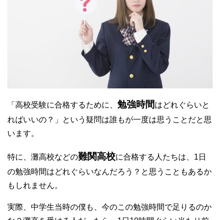
勉強時間
「高校受験に合格するために、
はどれぐらいと
ればいいの？」という疑問は誰もが一度は思うことだと思
います。
難関高校
特に、灘高校などの
に合格する人たちは、1日
の勉強時間はどれぐらいなんだろう？と思うこともあるか
もしれません。
実際、中学生当時の僕も、今のこの勉強時間で足りるのか