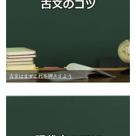
古文はまずこれを押さえよう