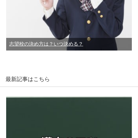
志望校の決め方は？いつ決める？
最新記事はこちら