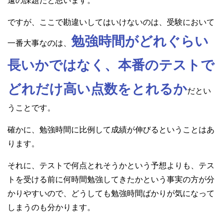
遠の課題だと思います。
ですが、ここで勘違いしてはいけないのは、受験において
勉強時間がどれぐらい
一番大事なのは、
長いかではなく、本番のテストで
どれだけ高い点数をとれるか
だとい
うことです。
確かに、勉強時間に比例して成績が伸びるということはあ
ります。
それに、テストで何点とれそうかという予想よりも、テス
トを受ける前に何時間勉強してきたかという事実の方が分
かりやすいので、どうしても勉強時間ばかりが気になって
しまうのも分かります。