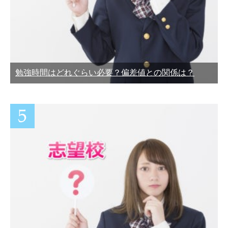
勉強時間はどれぐらい必要？偏差値との関係は？