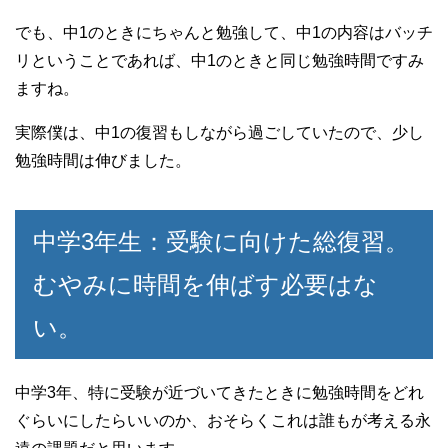
でも、中1のときにちゃんと勉強して、中1の内容はバッチ
リということであれば、中1のときと同じ勉強時間ですみ
ますね。
実際僕は、中1の復習もしながら過ごしていたので、少し
勉強時間は伸びました。
中学3年生：受験に向けた総復習。
むやみに時間を伸ばす必要はな
い。
中学3年、特に受験が近づいてきたときに勉強時間をどれ
ぐらいにしたらいいのか、おそらくこれは誰もが考える永