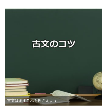
古文はまずこれを押さえよう