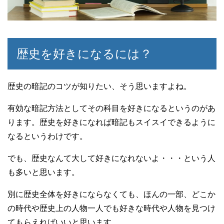
歴史を好きになるには？
歴史の暗記のコツが知りたい、そう思いますよね。
有効な暗記方法としてその科目を好きになるというのがあ
ります。歴史を好きになれば暗記もスイスイできるように
なるというわけです。
でも、歴史なんて大して好きになれないよ・・・という人
も多いと思います。
別に歴史全体を好きにならなくても、ほんの一部、どこか
の時代や歴史上の人物一人でも好きな時代や人物を見つけ
てもらえればいいと思います。