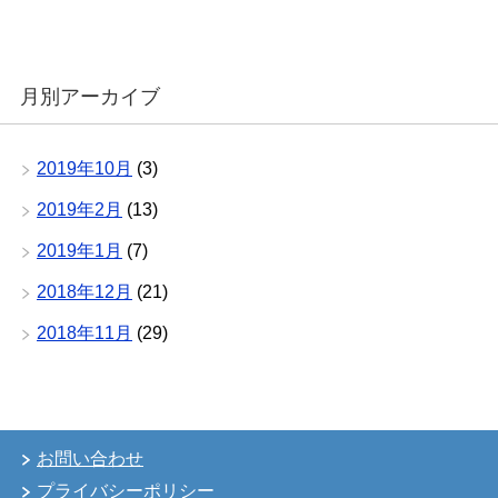
月別アーカイブ
2019年10月
(3)
2019年2月
(13)
2019年1月
(7)
2018年12月
(21)
2018年11月
(29)
お問い合わせ
プライバシーポリシー