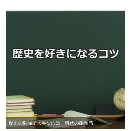
歴史の勉強で大事なのは「時代の距離感」