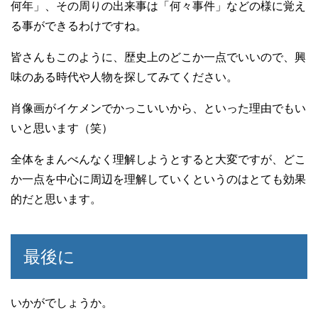
何年」、その周りの出来事は「何々事件」などの様に覚え
る事ができるわけですね。
皆さんもこのように、歴史上のどこか一点でいいので、興
味のある時代や人物を探してみてください。
肖像画がイケメンでかっこいいから、といった理由でもい
いと思います（笑）
全体をまんべんなく理解しようとすると大変ですが、どこ
か一点を中心に周辺を理解していくというのはとても効果
的だと思います。
最後に
いかがでしょうか。