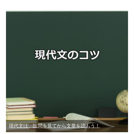
現代文は、設問を見てから文章を読もう！