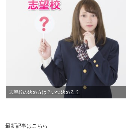
志望校の決め方は？いつ決める？
最新記事はこちら