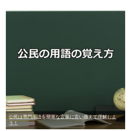
公民は専門用語を簡単な言葉に言い換えて理解しよ
う！