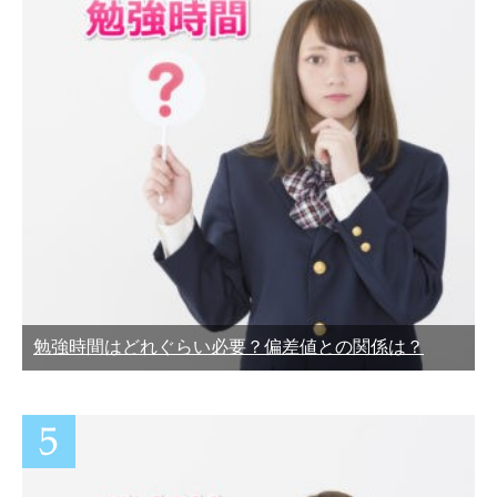
勉強時間はどれぐらい必要？偏差値との関係は？